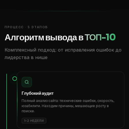
ПРОЦЕСС · 5 ЭТАПОВ
Алгоритм вывода в
ТОП-10
Комплексный подход: от исправления ошибок до
лидерства в нише
Глубокий аудит
Полный анализ сайта: технические ошибки, скорость,
юзабилити. Находим причины, мешающие росту в
поиске.
1–2 НЕДЕЛИ