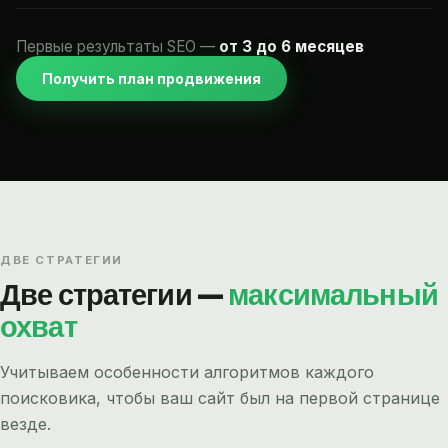
Первые результаты SEO —
от 3 до 6 месяцев
Получить план продвижения
ДВЕ СТРАТЕГИИ
Две стратегии —
максимальный
охват
Учитываем особенности алгоритмов каждого
поисковика, чтобы ваш сайт был на первой странице
везде.