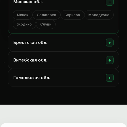
Минская обл.
Минск
Солигорск
Борисов
Молодечно
Жодино
Слуцк
Брестская обл.
Витебская обл.
Гомельская обл.