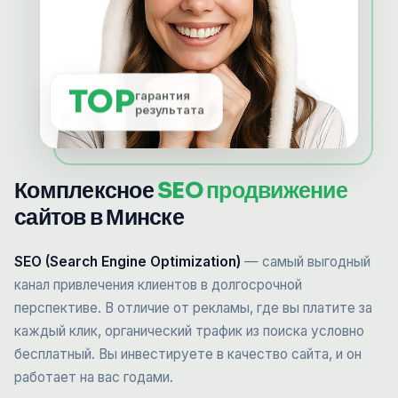
TOP
гарантия
результата
Комплексное
SEO продвижение
сайтов в Минске
SEO (Search Engine Optimization)
— самый выгодный
канал привлечения клиентов в долгосрочной
перспективе. В отличие от рекламы, где вы платите за
каждый клик, органический трафик из поиска условно
бесплатный. Вы инвестируете в качество сайта, и он
работает на вас годами.