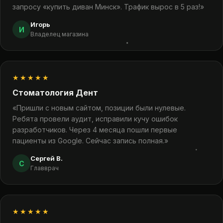
запросу «купить диван Минск». Трафик вырос в 5 раз!»
Игорь
И
Владелец магазина
★★★★★
Стоматология Дент
«Пришли с новым сайтом, позиции были нулевые.
Ребята провели аудит, исправили кучу ошибок
разработчиков. Через 4 месяца пошли первые
пациенты из Google. Сейчас запись полная.»
Сергей В.
С
Главврач
★★★★★