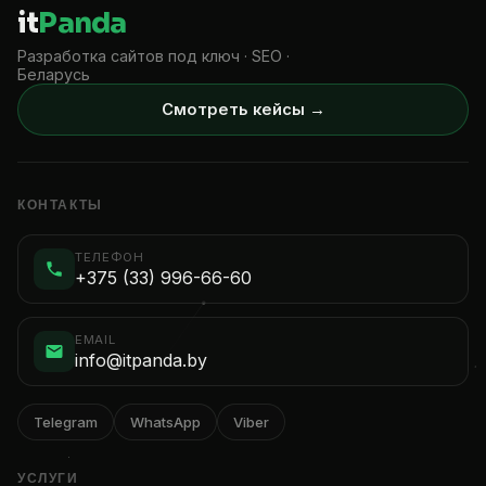
it
Panda
Разработка сайтов под ключ · SEO ·
Беларусь
Смотреть кейсы →
КОНТАКТЫ
ТЕЛЕФОН
+375 (33) 996-66-60
EMAIL
info@itpanda.by
Telegram
WhatsApp
Viber
УСЛУГИ