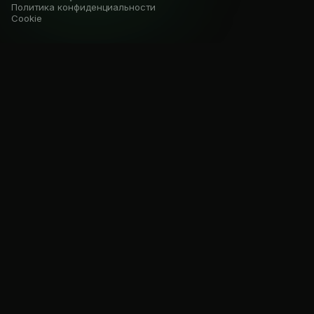
Политика конфиденциальности
Cookie