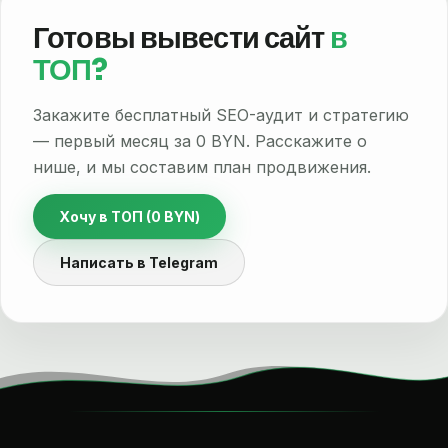
Готовы вывести сайт
в
ТОП?
Закажите бесплатный SEO-аудит и стратегию
— первый месяц за 0 BYN. Расскажите о
нише, и мы составим план продвижения.
Хочу в ТОП (0 BYN)
Написать в Telegram