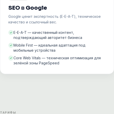
SEO в Google
Google ценит экспертность (E-E-A-T), техническое
качество и ссылочный вес.
E-E-A-T — качественный контент,
подтверждающий авторитет бизнеса
Mobile First — идеальная адаптация под
мобильные устройства
Core Web Vitals — техническая оптимизация для
зелёной зоны PageSpeed
ТАРИФЫ