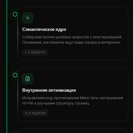
Семантическое ядро
Собираем тысячи целевых запросов с кластеризацией.
Понимаем, как клиенты ищут ваши товары в интернете.
1–2 НЕДЕЛИ
Внутренняя оптимизация
Исправляем код, прописываем Meta-теги, настраиваем
H1–H6 и улучшаем структуру страниц.
2–4 НЕДЕЛИ