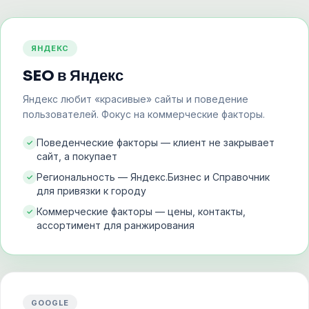
ЯНДЕКС
SEO в Яндекс
Яндекс любит «красивые» сайты и поведение
пользователей. Фокус на коммерческие факторы.
Поведенческие факторы — клиент не закрывает
сайт, а покупает
Региональность — Яндекс.Бизнес и Справочник
для привязки к городу
Коммерческие факторы — цены, контакты,
ассортимент для ранжирования
GOOGLE