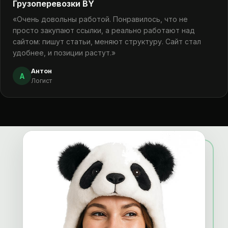
Грузоперевозки BY
«Очень довольны работой. Понравилось, что не
просто закупают ссылки, а реально работают над
сайтом: пишут статьи, меняют структуру. Сайт стал
удобнее, и позиции растут.»
Антон
А
Логист