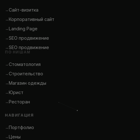
Сайт-визитка
Корпоративный сайт
Landing Page
SEO продвижение
SEO продвижение
ПО НИШАМ
Стоматология
Строительство
Магазин одежды
Юрист
Ресторан
НАВИГАЦИЯ
Портфолио
Цены