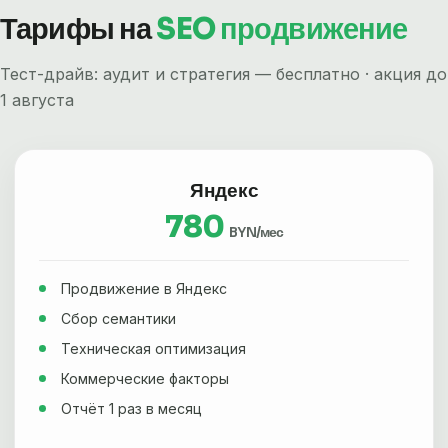
Тарифы на
SEO продвижение
Тест-драйв: аудит и стратегия — бесплатно · акция до
1 августа
Яндекс
780
BYN/мес
Продвижение в Яндекс
Сбор семантики
Техническая оптимизация
Коммерческие факторы
Отчёт 1 раз в месяц