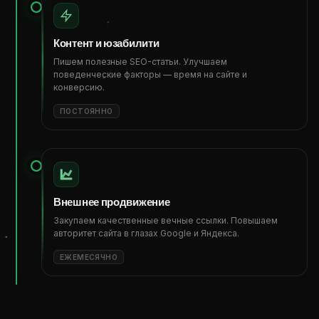
Контент и юзабилити
Пишем полезные SEO-статьи. Улучшаем
поведенческие факторы — время на сайте и
конверсию.
ПОСТОЯННО
Внешнее продвижение
Закупаем качественные вечные ссылки. Повышаем
авторитет сайта в глазах Google и Яндекса.
ЕЖЕМЕСЯЧНО