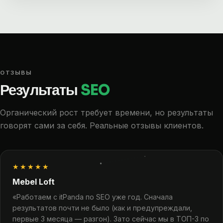
ОТЗЫВЫ
Результаты
SEO
Органический рост требует времени, но результаты
говорят сами за себя. Реальные отзывы клиентов.
★★★★★
Mebel Loft
«Работаем с itPanda по SEO уже год. Сначала
результатов почти не было (как и предупреждали,
первые 3 месяца — разгон). Зато сейчас мы в ТОП-3 по