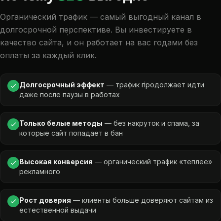
Органический трафик — самый выгодный канал в
долгосрочной перспективе. Вы инвестируете в
качество сайта, и он работает на вас годами без
оплаты за каждый клик.
Долгосрочный эффект
— трафик продолжает идти
даже после паузы в работах
Только белые методы
— без накруток и спама, за
которые сайт попадает в бан
Высокая конверсия
— органический трафик «теплее»
рекламного
Рост доверия
— клиенты больше доверяют сайтам из
естественной выдачи